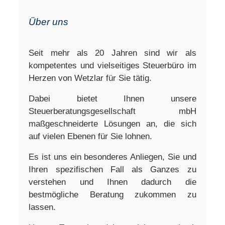
Über uns
Seit mehr als 20 Jahren sind wir als
kompetentes und vielseitiges Steuerbüro im
Herzen von Wetzlar für Sie tätig.
Dabei bietet Ihnen unsere
Steuerberatungsgesellschaft mbH
maßgeschneiderte Lösungen an, die sich
auf vielen Ebenen für Sie lohnen.
Es ist uns ein besonderes Anliegen, Sie und
Ihren spezifischen Fall als Ganzes zu
verstehen und Ihnen dadurch die
bestmögliche Beratung zukommen zu
lassen.