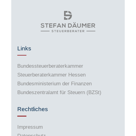
Links
Bundessteuerberaterkammer
Steuerberaterkammer Hessen
Bundesministerium der Finanzen
Bundeszentralamt für Steuern (BZSt)
Rechtliches
Impressum
Datenschutz