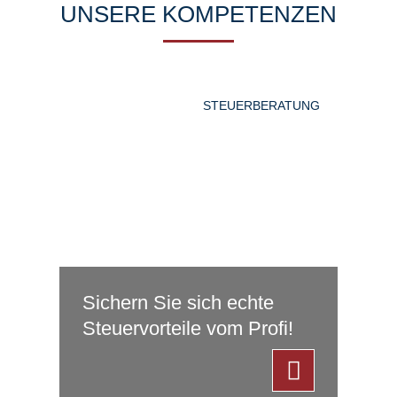
UNSERE KOMPETENZEN
STEUERBERATUNG
Sichern Sie sich echte
Steuer­vorteile vom Profi!