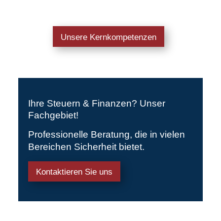
Unsere Kernkompetenzen
Ihre Steuern & Finanzen? Unser
Fachgebiet!
Professionelle Beratung, die in vielen
Bereichen Sicherheit bietet.
Kontaktieren Sie uns