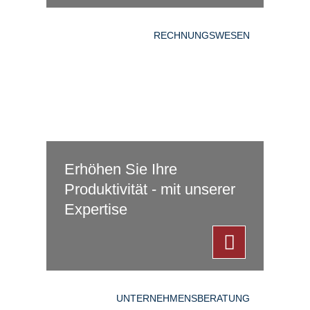
RECHNUNGSWESEN
Erhöhen Sie Ihre
Produktivität - mit unserer
Expertise
UNTERNEHMENSBERATUNG