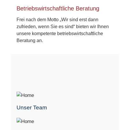
Betriebswirt­schaftliche Beratung
Frei nach dem Motto „Wir sind erst dann
zufrieden, wenn Sie es sind“ bieten wir Ihnen
unsere kompetente betriebs­wirtschaftliche
Beratung an. ​
Unser Team