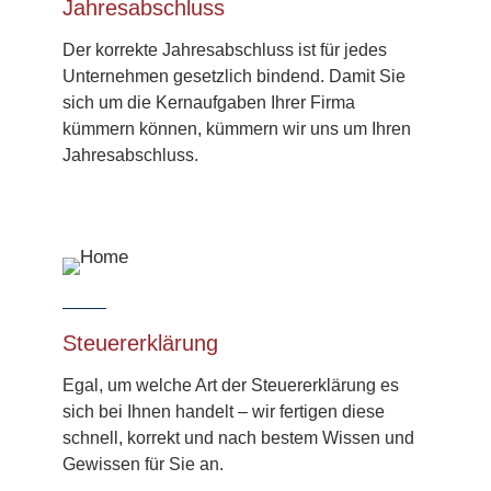
Jahres­abschluss
Der korrekte Jahres­abschluss ist für jedes
Unternehmen gesetzlich bindend. Damit Sie
sich um die Kernaufgaben Ihrer Firma
kümmern können, kümmern wir uns um Ihren
Jahres­abschluss.
Steuer­erklärung
Egal, um welche Art der Steuererklärung es
sich bei Ihnen handelt – wir fertigen diese
schnell, korrekt und nach bestem Wissen und
Gewissen für Sie an.