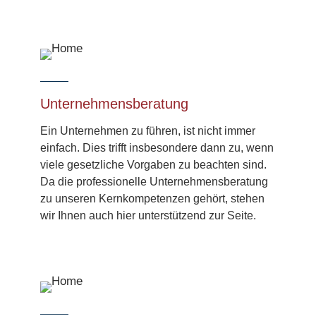
Unternehmens­beratung
Ein Unter­nehmen zu führen, ist nicht immer
einfach. Dies trifft insbesondere dann zu, wenn
viele gesetzliche Vorgaben zu beachten sind.
Da die professionelle Unternehmens­beratung
zu unseren Kern­kompetenzen gehört, stehen
wir Ihnen auch hier unterstützend zur Seite.