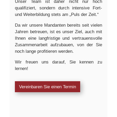
Unser Team ist daher nicht nur hoch
qualifiziert, sondern durch intensive
Fort-
und Weiterbildung stets am „Puls der Zeit.“
Da wir unsere Mandanten bereits seit vielen
Jahren betreuen, ist es unser Ziel, auch mit
Ihnen eine langfristige und vertrauensvolle
Zusammenarbeit aufzubauen, von der Sie
noch lange profitieren werden.
Wir freuen uns darauf, Sie kennen zu
lernen!
Vereinbaren Sie einen Termin