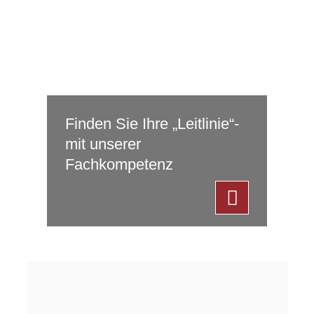
Finden Sie Ihre „Leitlinie“-
mit unserer
Fachkompetenz