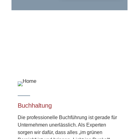
Buchhaltung
Die profes­sionelle Buch­führung ist gerade für
Unter­nehmen unerlässlich. Als Experten
sorgen wir dafür, dass alles „im grünen