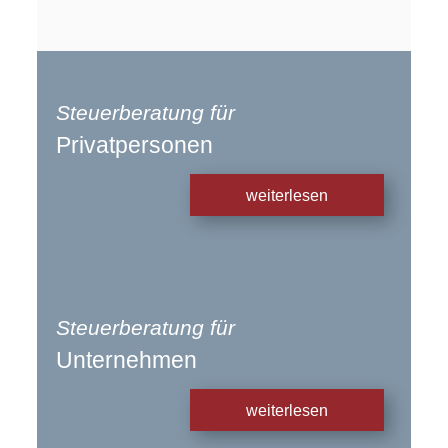
Steuerberatung für
Privatpersonen
weiterlesen
Steuerberatung für
Unternehmen
weiterlesen